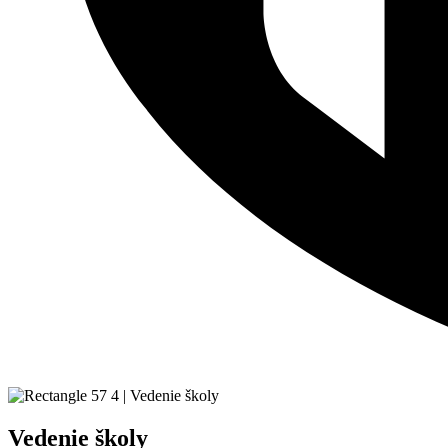
Vedenie školy