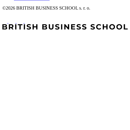
©2026 BRITISH BUSINESS SCHOOL s. r. o.