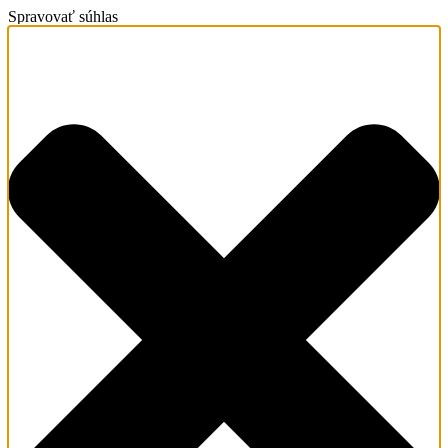
Spravovať súhlas