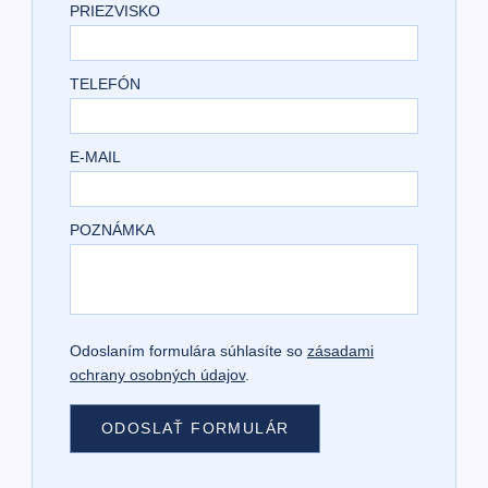
PRIEZVISKO
TELEFÓN
E-MAIL
POZNÁMKA
Odoslaním formulára súhlasíte so
zásadami
ochrany osobných údajov
.
ODOSLAŤ FORMULÁR