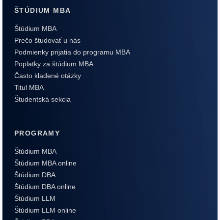
ŠTÚDIUM MBA
Štúdium MBA
Prečo študovať u nás
Podmienky prijatia do programu MBA
Poplatky za štúdium MBA
Často kladené otázky
Titul MBA
Študentská sekcia
PROGRAMY
Štúdium MBA
Štúdium MBA online
Štúdium DBA
Štúdium DBA online
Štúdium LLM
Štúdium LLM online